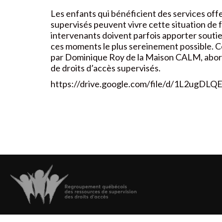
Les enfants qui bénéficient des services offe
supervisés peuvent vivre cette situation de f
intervenants doivent parfois apporter soutien
ces moments le plus sereinement possible.
par Dominique Roy de la Maison CALM, abor
de droits d’accès supervisés.
https://drive.google.com/file/d/1L2ugD