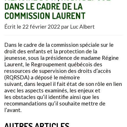
DANS LE CADRE DE LA
COMMISSION LAURENT
Écrit le
22 février 2022
par
Luc Albert
Dans le cadre de la commission spéciale sur le
droit des enfants et la protection de la
jeunesse, sous la présidence de madame Régine
Laurent, le Regroupement québécois des
ressources de supervision des droits d’accès
(RQRSDA) a déposé le mémoire
suivant, dans lequel il fait état de son rôle en lien
avec les aspects examinés, les enjeux et
les obstacles qu’il identifie ainsi que les
recommandations qu’il souhaite mettre de
l’avant.
AUTRES ARTICLES