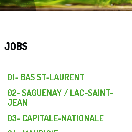
JOBS
01- BAS ST-LAURENT
02- SAGUENAY / LAC-SAINT-
JEAN
03- CAPITALE-NATIONALE