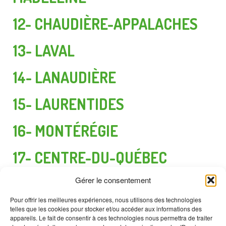
12- CHAUDIÈRE-APPALACHES
13- LAVAL
14- LANAUDIÈRE
15- LAURENTIDES
16- MONTÉRÉGIE
17- CENTRE-DU-QUÉBEC
Gérer le consentement
Pour offrir les meilleures expériences, nous utilisons des technologies
telles que les cookies pour stocker et/ou accéder aux informations des
appareils. Le fait de consentir à ces technologies nous permettra de traiter