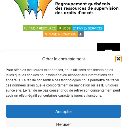
FIND A RESOURCE
JOBS
FAMILY SERVICES
MAKE A DONATION
Gérer le consentement
Pour offrir les meilleures expériences, nous utilisons des technologies
telles que les cookies pour stocker et/ou accéder aux informations des
appareils. Le fait de consentir à ces technologies nous permettra de traiter
des données telles que le comportement de navigation ou les ID uniques
sur ce site. Le fait de ne pas consentir ou de retirer son consentement peut
avoir un effet négatif sur certaines caractéristiques et fonctions.
Accepter
Home
The Regroupement
Refuser